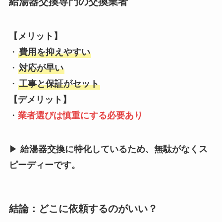
給湯器交換専門の交換業者
【メリット】
・
費用を抑えやすい
・
対応が早い
・
工事と保証がセット
【デメリット】
・
業者選びは慎重にする必要あり
▶
給湯器交換に特化しているため、無駄がなくス
ピーディーです。
結論：どこに依頼するのがいい？