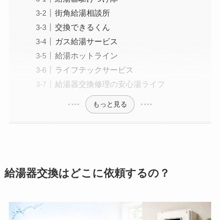
街角給湯相談所
交換できるくん
ガス給湯サービス
給湯ホットライン
ライフテックサービス
給湯器交換修理の安心湯ライフ
もっと見る
給湯器交換はどこに依頼するの？