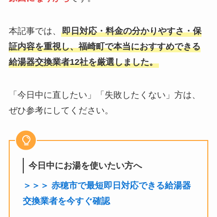
本記事では、
即日対応・料金の分かりやすさ・保
証内容を重視し、福崎町で本当におすすめできる
給湯器交換業者12社を厳選しました。
「今日中に直したい」「失敗したくない」方は、
ぜひ参考にしてください。
今日中にお湯を使いたい方へ
＞＞＞ 赤穂市で最短即日対応できる給湯器
交換業者を今すぐ確認