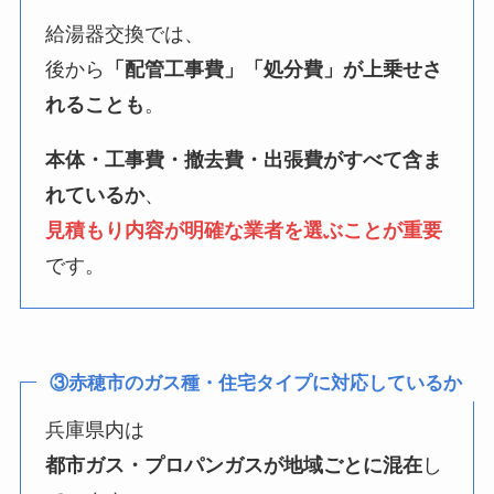
給湯器交換では、
後から
「配管工事費」「処分費」が上乗せさ
れることも
。
本体・工事費・撤去費・出張費がすべて含ま
れているか
、
見積もり内容が明確な業者を選ぶことが重要
です。
③赤穂市のガス種・住宅タイプに対応しているか
兵庫県内は
都市ガス・プロパンガスが地域ごとに混在
し