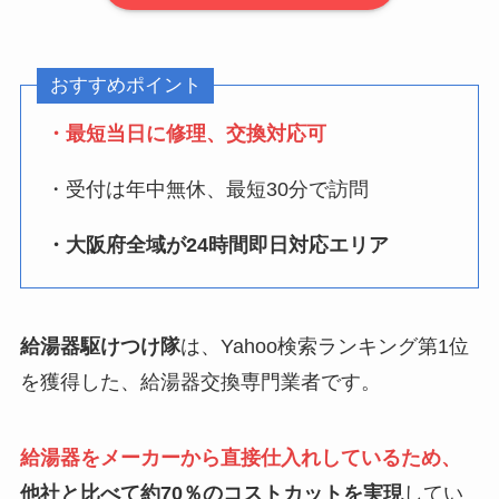
おすすめポイント
・最短当日に修理、交換対応可
・受付は年中無休、最短30分で訪問
・大阪府全域が24時間即日対応エリア
給湯器駆けつけ隊
は、Yahoo検索ランキング第1位
を獲得した、給湯器交換専門業者です。
給湯器をメーカーから直接仕入れしているため、
他社と比べて約70％のコストカットを実現
してい