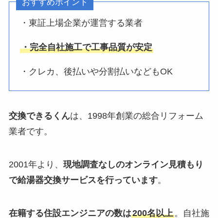
おすすめポイント
・東証上場企業が運営する業者
・完全自社施工で工事品質が安定
・クレカ、後払いや分割払いなどもOK
交換できるくん
は、1998年創業の総合リフォーム
業者です。
2001年より、
現地調査なしのオンライン見積もり
で給湯器交換サービスを行っています
。
在籍する住設エンジニアの数は
200名以上
。自社施