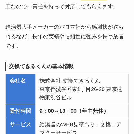
工なので、責任を持って対応してもらえます。
給湯器大手メーカーのパロマ社から感謝状が送ら
れるなど、長年の実績や信頼性に強みを持つ業者
です。
交換できるくんの基本情報
会社名
株式会社 交換できるくん
東京都渋谷区東1丁目26-20 東京建
物東渋谷ビル
受付時間
9：00～18：00（年中無休）
サービス
給湯器のWEB見積もり、交換、ア
フターサービス