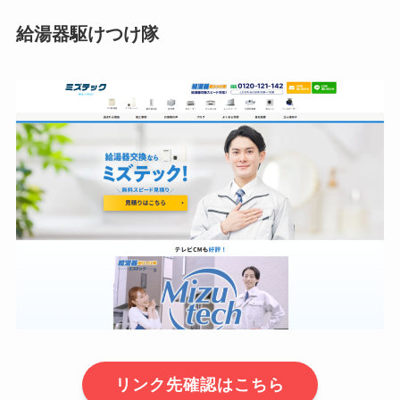
給湯器駆けつけ隊
リンク先確認はこちら