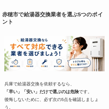
赤穂市で給湯器交換業者を選ぶ5つのポイ
ント
兵庫で給湯器交換を依頼するなら、
「早い」「安い」だけで選ぶのは危険
です。
後悔しないために、必ず次の5点を確認しましょ
う。