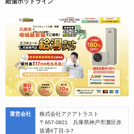
給湯ホットライン
運営会社
株式会社アクアトラスト
〒657-0821 兵庫県神戸市灘区赤
坂通6丁目-3-7