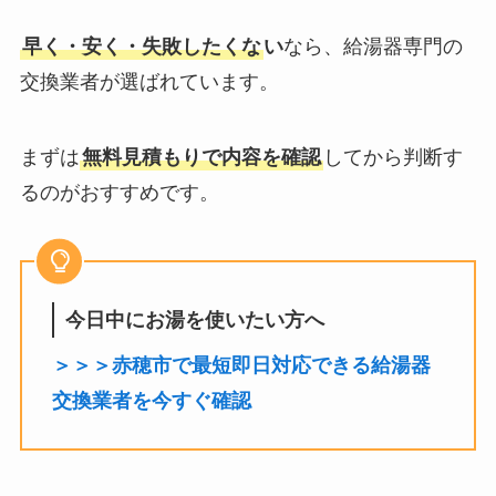
早く・安く・失敗したくな
い
なら、給湯器専門の
交換業者が選ばれています。
まずは
無料見積もりで内容を確認
してから判断す
るのがおすすめです。
今日中にお湯を使いたい方へ
＞＞＞赤穂市で最短即日対応できる給湯器
交換業者を今すぐ確認