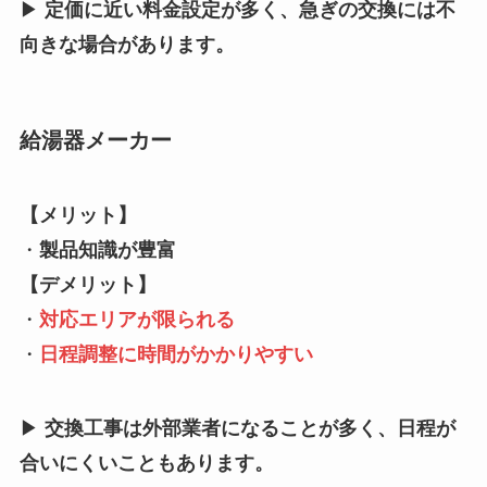
▶
定価に近い料金設定が多く、急ぎの交換には不
向きな場合があります。
給湯器メーカー
【メリット】
・
製品知識が豊富
【デメリット】
・
対応エリアが限られる
・
日程調整に時間がかかりやすい
▶
交換工事は外部業者になることが多く、日程が
合いにくいこともあります。