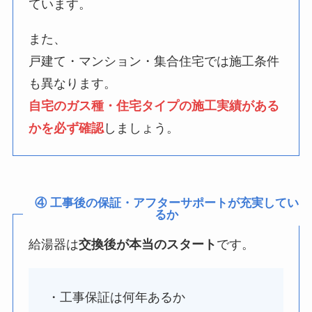
ています。
また、
戸建て・マンション・集合住宅では施工条件
も異なります。
自宅のガス種・住宅タイプの施工実績がある
かを必ず確認
しましょう。
④ 工事後の保証・アフターサポートが充実してい
るか
給湯器は
交換後が本当のスタート
です。
・工事保証は何年あるか