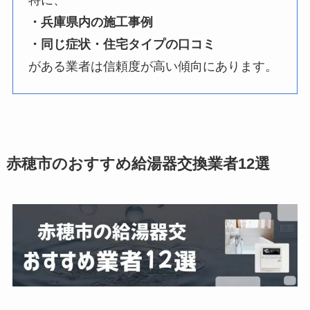
特に、
・兵庫県内の施工事例
・同じ症状・住宅タイプの口コミ
がある業者は信頼度が高い傾向にあります。
赤穂市
のおすすめ給湯器交換業者12選