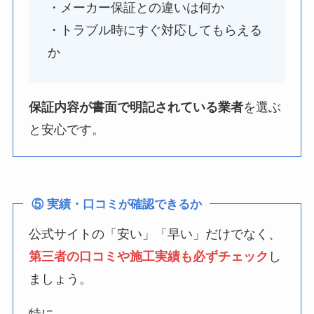
・メーカー保証との違いは何か
・トラブル時にすぐ対応してもらえる
か
保証内容が書面で明記されている業者
を選ぶ
と安心です。
⑤ 実績・口コミが確認できるか
公式サイトの「安い」「早い」だけでなく、
第三者の口コミや施工実績も必ずチェック
し
ましょう。