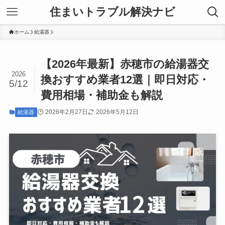
住まいトラブル解決ナビ
ホーム
給湯器
【2026年最新】赤穂市の給湯器交
2026
換おすすめ業者12選｜即日対応・
5/12
費用相場・補助金も解説
2026年2月27日
2026年5月12日
給湯器