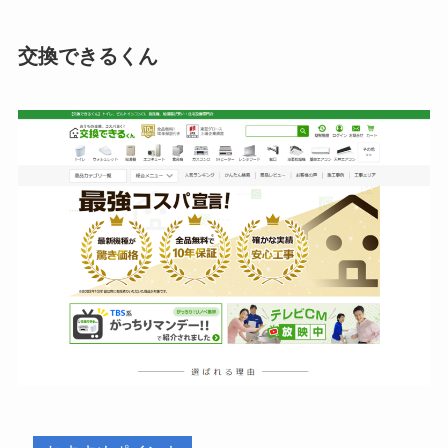
交換できるくん