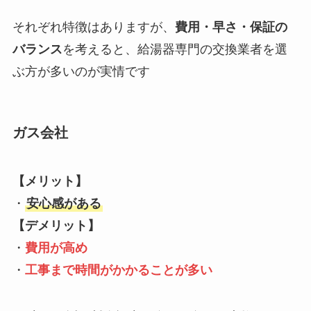
それぞれ特徴はありますが、
費用・早さ・保証の
バランス
を考えると、給湯器専門の交換業者を選
ぶ方が多いのが実情です
ガス会社
【メリット】
・
安心感がある
【デメリット】
・
費用が高め
・
工事まで時間がかかることが多い