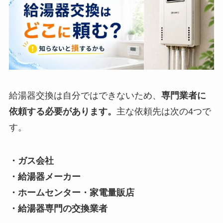
給湯器交換は自分ではできないため、
専門業者に
依頼する必要があります。
主な依頼先は次の4つで
す。
・ガス会社
・給湯器メーカー
・ホームセンター・家電量販店
・給湯器専門の交換業者