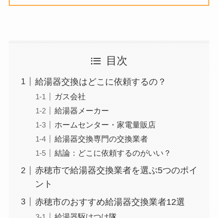
目次
給湯器交換はどこに依頼するの？
ガス会社
給湯器メーカー
ホームセンター・家電量販店
給湯器交換専門の交換業者
結論：どこに依頼するのがいい？
赤穂市で給湯器交換業者を選ぶ5つのポイ
ント
赤穂市のおすすめ給湯器交換業者12選
給湯器駆けつけ隊