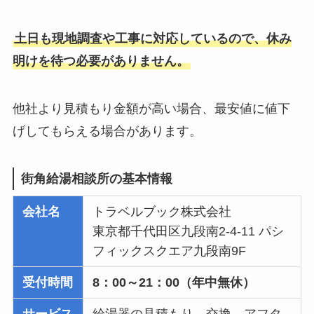
土日も現地調査や工事に対応しているので、休み
明けを待つ必要がありません。
他社より見積もり金額が高い場合、最安値に値下
げしてもらえる場合があります。
街角給湯相談所の基本情報
会社名
トラベルブック株式会社
東京都千代田区九段南2-4-11 パシ
フィックスクエア九段南9F
受付時間
8：00～21：00（年中無休）