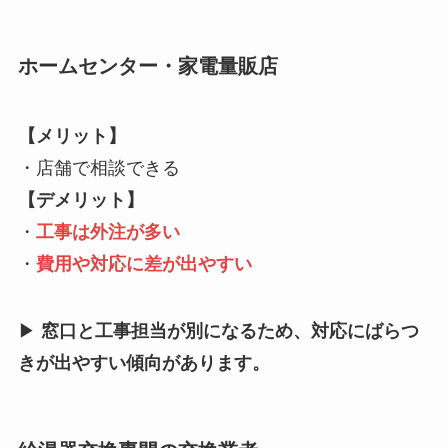
ホームセンター・家電量販店
【メリット】
・店舗で相談できる
【デメリット】
・
工事は外注が多い
・
費用や対応に差が出やすい
▶
窓口と工事担当が別になるため、対応にばらつ
きが出やすい傾向があります。