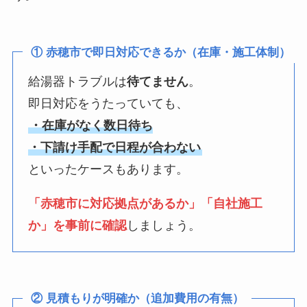
① 赤穂市で即日対応できるか（在庫・施工体制）
給湯器トラブルは
待てません
。
即日対応をうたっていても、
・在庫がなく数日待ち
・下請け手配で日程が合わない
といったケースもあります。
「赤穂市に対応拠点があるか」「自社施工
か」を事前に確認
しましょう。
② 見積もりが明確か（追加費用の有無）