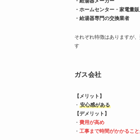
・給湯器メーカー
・ホームセンター・家電量販
・給湯器専門の交換業者
それぞれ特徴はありますが、
す
ガス会社
【メリット】
・
安心感がある
【デメリット】
・
費用が高め
・
工事まで時間がかかること