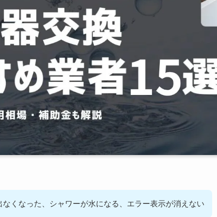
出なくなった、シャワーが水になる、エラー表示が消えない