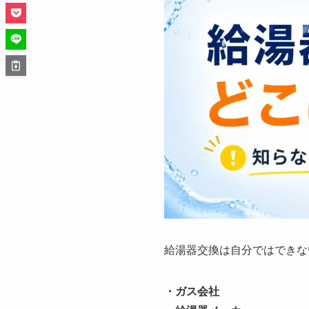
給湯器交換は自分ではできな
・ガス会社