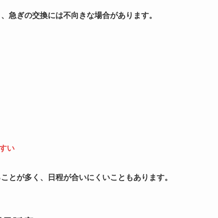
く、急ぎの交換には不向きな場合があります。
すい
ることが多く、日程が合いにくいこともあります。