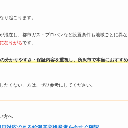
なり起こります。
が混在し、都市ガス・プロパンなど設置条件も地域ごとに異な
になりがち
です。
の分かりやすさ・保証内容を重視し、所沢市で本当におすすめ
したくない」方は、ぜひ参考にしてください。
い方へ
即日対応できる給湯器交換業者を今すぐ確認