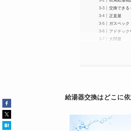
街角給湯相
交換できる
正直屋
ガスペック
アドテック
大問屋
給湯器交換はどこに依