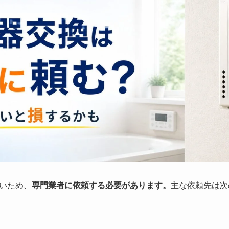
いため、
専門業者に依頼する必要があります。
主な依頼先は次