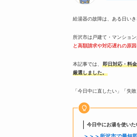
給湯器の故障は、ある日いき
所沢市は戸建て・マンション
と高額請求や対応遅れの原因
本記事では、
即日対応・料金
厳選しました。
「今日中に直したい」「失敗
今日中にお湯を使いた
＞＞＞所沢市で最短