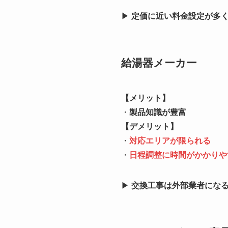
▶
定価に近い料金設定が多
給湯器メーカー
【メリット】
・
製品知識が豊富
【デメリット】
・
対応エリアが限られる
・
日程調整に時間がかかりや
▶
交換工事は外部業者にな