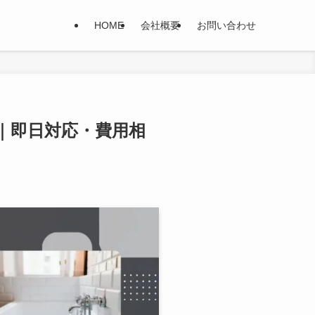
HOME
会社概要
お問い合わせ
選｜即日対応・費用相