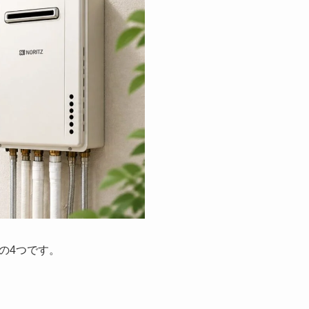
の4つです。