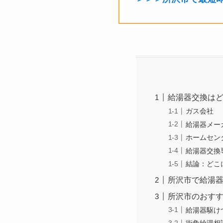
給湯器交換は
ガス会社
給湯器メー
ホームセン
給湯器交換
結論：どこ
所沢市で給湯器
所沢市のおすす
給湯器駆け